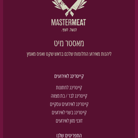
מאסטר מיט
ליהנות מאירוע החלומות שלכם בראש שקט ואפס מאמץ
קייטרינג לאירועים
קייטרינג לחתונות
קייטרינג לבר / בת מצווה
קייטרינג לאירועים עסקיים
קייטרינג בשרי לאירועים
דוכני מזון לאירועים
התפריטים שלנו