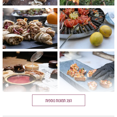
הצג תמונות נוספות