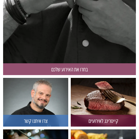
בחרו את האירוע שלכם
קייטרינג לאירועים
צרו איתנו קשר