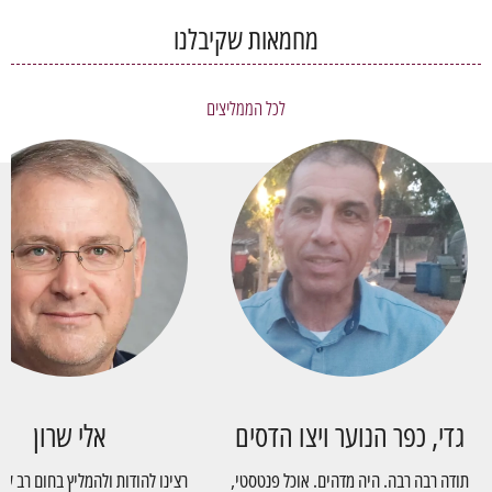
מחמאות שקיבלנו
לכל הממליצים
גדי, כפר הנוער ויצו הדסים
אלי שרון
תודה רבה רבה. היה מדהים. אוכל פנטסטי,
רצינו להודות ולהמליץ בחום רב על