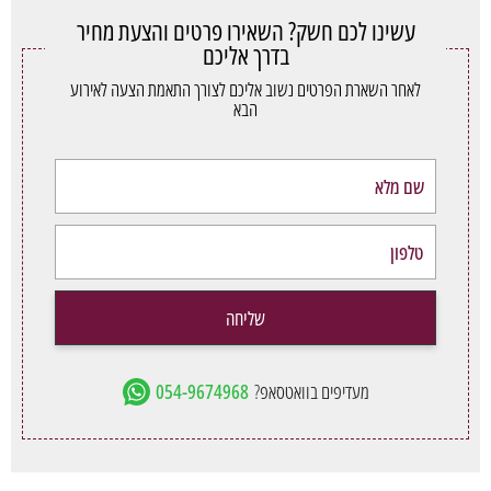
עשינו לכם חשק? השאירו פרטים והצעת מחיר
בדרך אליכם
לאחר השארת הפרטים נשוב אליכם לצורך התאמת הצעה לאירוע
הבא
שליחה
מעדיפים בוואטסאפ?
054-9674968