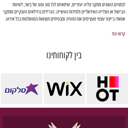
לנתחים השונים מתקני צליה יעודיים, שיתאימו לכל סוג וסוג של בשר, לשיטת
הבישול או הצלייה האידאליים ולמידות העשייה. הגרילים ברזילאים הענקיים ומתקני
אסאדו בייצור עצמי מעצימים את החוויה ומבטיחים תוצאות המושלמות בכל אירוע.
קראו עוד
בין לקוחותינו