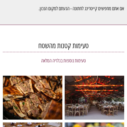
אם אתם מחפשים קייטרינג לחתונה - הגעתם למקום הנכון.
טעימות קטנות מהשטח
טעימות נוספות בגלריה המלאה