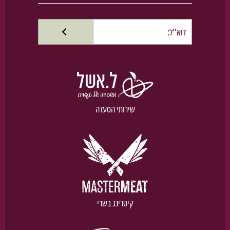
שירותי הסעדה
קיטרינג בשרי