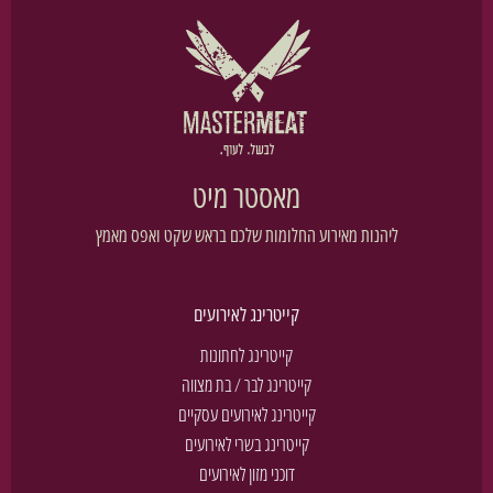
מאסטר מיט
ליהנות מאירוע החלומות שלכם בראש שקט ואפס מאמץ
קייטרינג לאירועים
קייטרינג לחתונות
קייטרינג לבר / בת מצווה
קייטרינג לאירועים עסקיים
קייטרינג בשרי לאירועים
דוכני מזון לאירועים