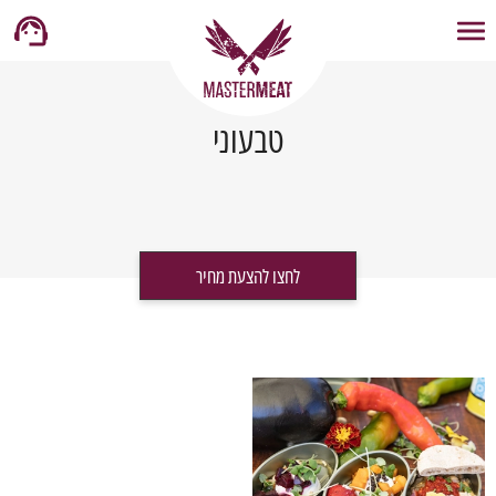
טבעוני
לחצו להצעת מחיר