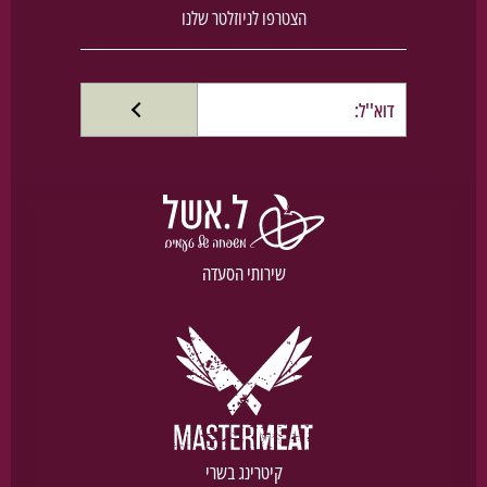
הצטרפו לניוזלטר שלנו
שירותי הסעדה
קיטרינג בשרי