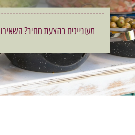
מעוניינים בהצעת מחיר? השאירו