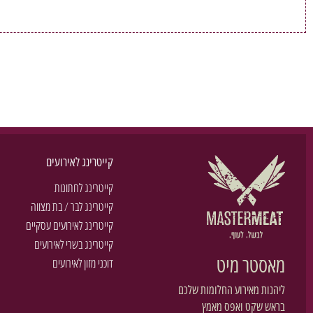
קייטרינג לאירועים
קייטרינג לחתונות
קייטרינג לבר / בת מצווה
קייטרינג לאירועים עסקיים
קייטרינג בשרי לאירועים
מאסטר מיט
דוכני מזון לאירועים
ליהנות מאירוע החלומות שלכם
בראש שקט ואפס מאמץ