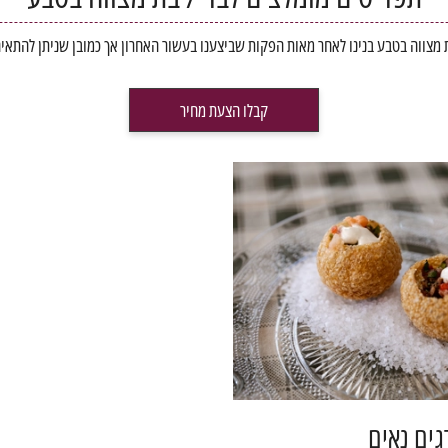
מצווה בטבע בנינו לאחר מאות הפקות שביצענו בעשור האחרון אך כמובן שניתן להתאים
קבלו הצעת מחיר
גים נאים