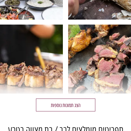
הצג תמונות נוספות
תפריטים מומלצים לבר / בת מצווה בטבע