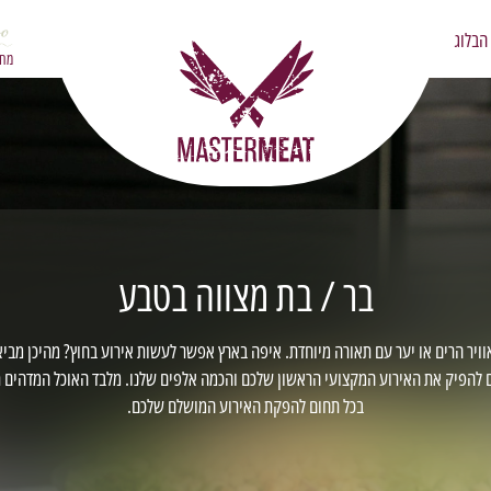
הבלוג
מחפ
בר / בת מצווה בטבע
וויר הרים או יער עם תאורה מיוחדת. איפה בארץ אפשר לעשות אירוע בחוץ? מהיכן מב
ר לכם להפיק את האירוע המקצועי הראשון שלכם והכמה אלפים שלנו. מלבד האוכל המדהים
בכל תחום להפקת האירוע המושלם שלכם.