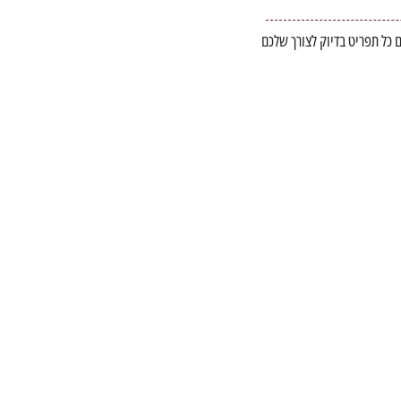
 כל תפריט בדיוק לצורך שלכם