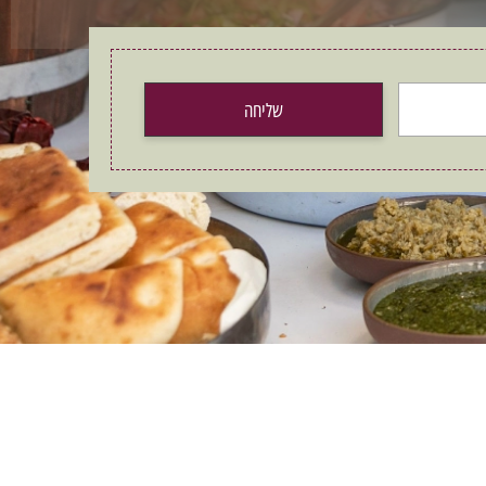
שליחה