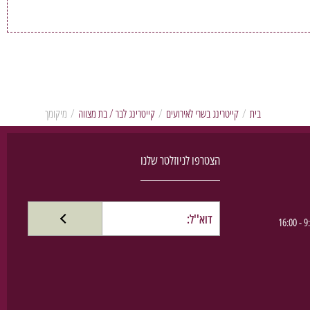
בית
/
קייטרינג בשרי לאירועים
/
קייטרינג לבר / בת מצווה
/
מיקומך
הצטרפו לניוזלטר שלנו