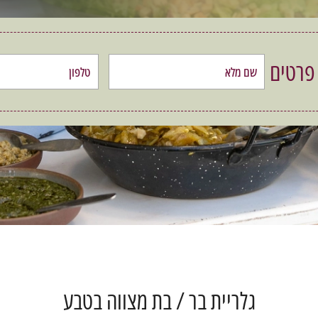
 פרטים
גלריית בר / בת מצווה בטבע