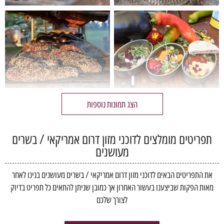
הצג תמונות נוספות
תפריטים מומלצים לדוכני מזון דרום אמריקאי / בשרים
מעושנים
את התפריטים הבאים לדוכני מזון דרום אמריקאי / בשרים מעושנים בנינו לאחר
מאות הפקות שביצענו בעשור האחרון אך כמובן שניתן להתאים כל תפריט בדיוק
לצורך שלכם