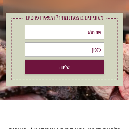
מעוניינים בהצעת מחיר? השאירו פרטים
שליחה