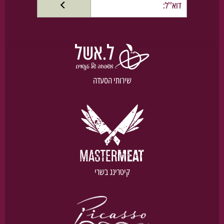
שירותי הסעדה
קיטרינג בשרי