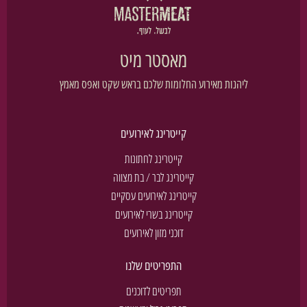
מאסטר מיט
ליהנות מאירוע החלומות שלכם בראש שקט ואפס מאמץ
קייטרינג לאירועים
קייטרינג לחתונות
קייטרינג לבר / בת מצווה
קייטרינג לאירועים עסקיים
קייטרינג בשרי לאירועים
דוכני מזון לאירועים
התפריטים שלנו
תפריטים לדוכנים