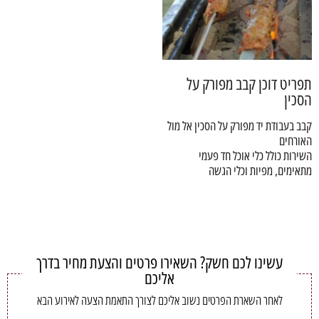
תפריט דוכן קבב מפורק על
הסכין
קבב בעבודת יד מפורק על הסכין אל מול
האורחים
השירות כולל כלי אוכל חד פעמי
מתאימים, מפיות וכלי הגשה
עשינו לכם חשק? השאירו פרטים והצעת מחיר בדרך
אליכם
לאחר השארת הפרטים נשוב אליכם לצורך התאמת הצעה לאירוע הבא