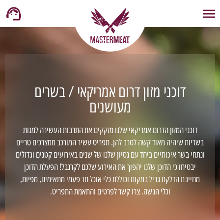
דוכני מזון דרום אמריקאי / בשרים
מעושנים
דוכני המזון הדרום אמריקאי שלנו מזקקים את התרבות העשירה למנות
בשריות שיהיה מאוד קשה לסרב להן. תפריט עשיר המורכב ממצרכים טריים
ונתחי בשר איכותיים ביחד עם נסיון שלנו של שנים באירועים קטנים וגדולים
יבטיחו כי הדוכן שלנו יהפוך את האירוע שלכם לקרנבל! הפעלת הדוכן
מחייבת הדלקת גריל במקום וכוללת כלי אוכל חד פעמי מתאימים, מפיות,
וכלי הגשה. צרו קשר לפרטים והתאמת התפריט.